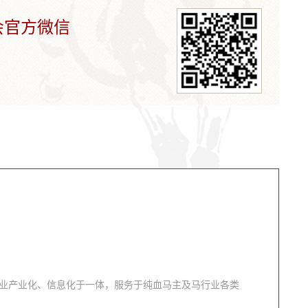
会官方微信
业产业化、信息化于一体，服务于纯血马主及马行业各类