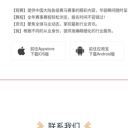
【观赛】提供中国大陆各级赛马赛事的精彩内容，华丽瞬间随时呈
【赛程】全年赛事赛程轻松浏览，报名时间不容错过！
【资讯】聚焦全球马业动态，掌控最新行业资讯。
【我】根据不同的从业身份，提供准确精细化的行业服务。
前往Appstore
前往应用宝
下载iOS版
下载Android版
联系我们