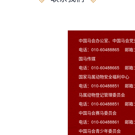
中国马会办公室、中国马会党
电话：010-60488865 邮箱：zm
国马传媒
电话：010-60488665 邮箱：me
国家马属动物安全福利中心
电话：010-60488851 邮箱：es
马属动物登记管理委员会
电话：010-60488851 邮箱：st
中国马会赛马委员会
电话：010-60488861 邮箱：ba
中国马会青少年委员会