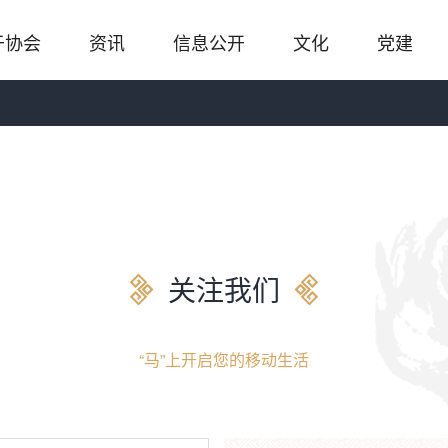
于协会
资讯
信息公开
文化
党建
关注我们
“马”上开启您的移动生活