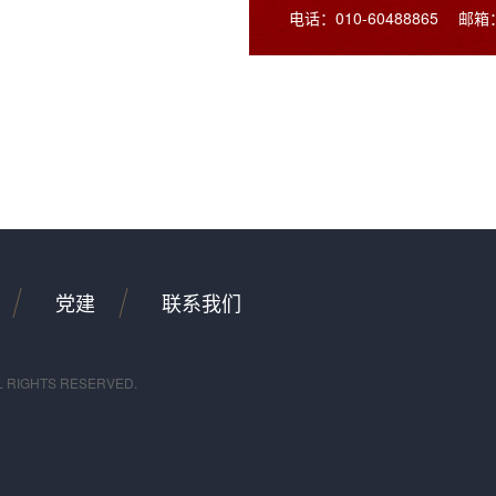
电话：010-60488865 邮箱：yo
党建
联系我们
L RIGHTS RESERVED.