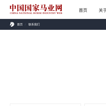
首页
关
首页
/
联系我们