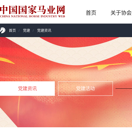
首页
关于协会
首页
/
党建
/
党建资讯
党建资讯
党建活动