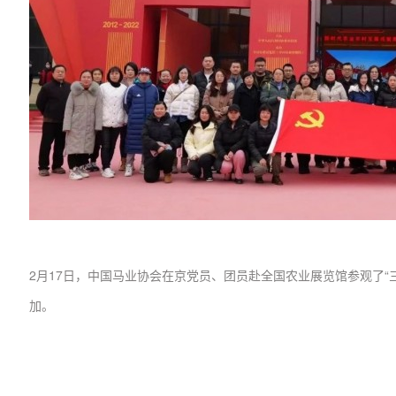
2月17日，中国马业协会在京党员、团员赴全国农业展览馆参观了
加。