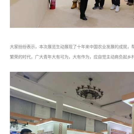
大家纷纷表示，
本次展览生动展现了十年来中国农业发展的成就，帮助
繁荣的时代，广大青年大有可为，大有作为，应自觉主动肩负起乡