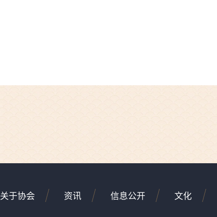
关于协会
资讯
信息公开
文化