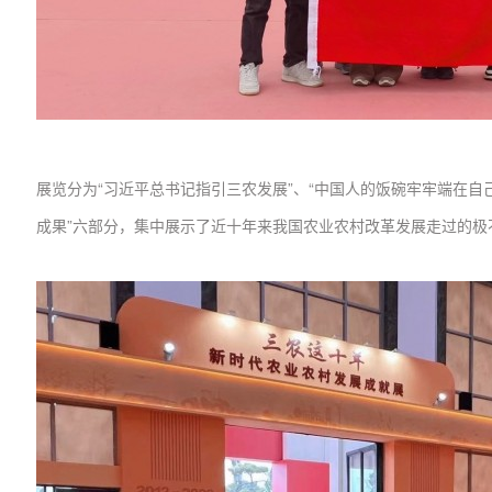
展览分为“习近平总书记指引三农发展”、“中国人的饭碗牢牢端在自己
成果”六部分，集中展示了近十年来我国农业农村改革发展走过的极