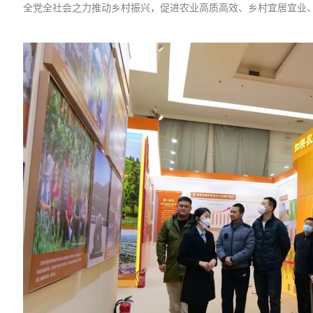
全党全社会之力推动乡村振兴，促进农业高质高效、乡村宜居宜业