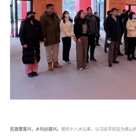
民族要复兴，乡村必振兴。
党的十八大以来，以习近平同志为核心