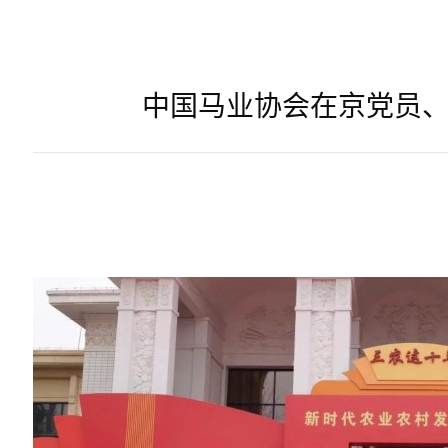
中国马业协会在京党员、