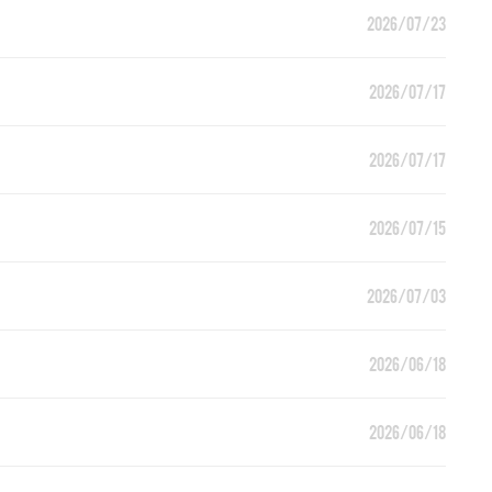
2026/07/23
2026/07/17
2026/07/17
2026/07/15
2026/07/03
2026/06/18
2026/06/18