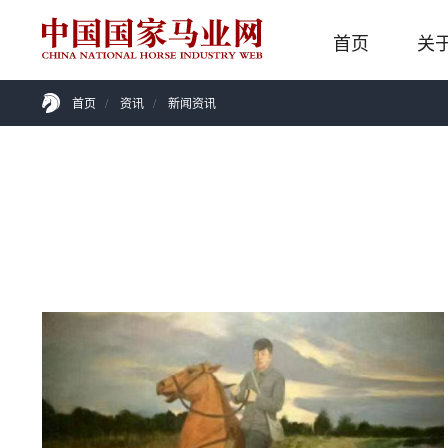
首页
关
首页
/
资讯
/
新闻资讯