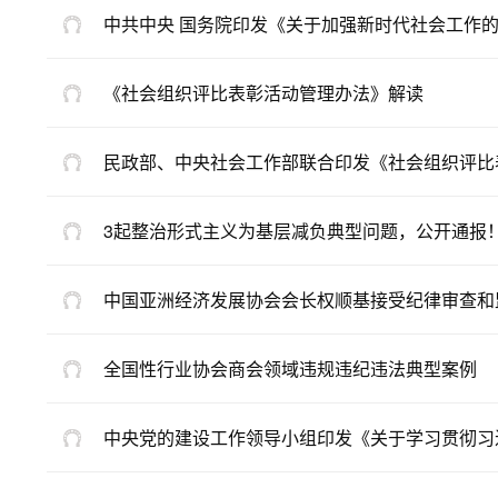
中共中央 国务院印发《关于加强新时代社会工作
《社会组织评比表彰活动管理办法》解读
民政部、中央社会工作部联合印发《社会组织评比
3起整治形式主义为基层减负典型问题，公开通报
中国亚洲经济发展协会会长权顺基接受纪律审查和
全国性行业协会商会领域违规违纪违法典型案例
中央党的建设工作领导小组印发《关于学习贯彻习