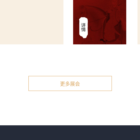
马会代表团
更多展会