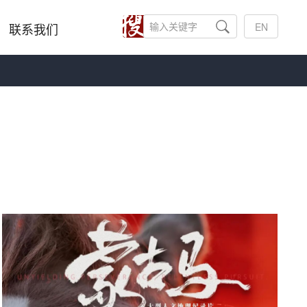
联系我们
EN