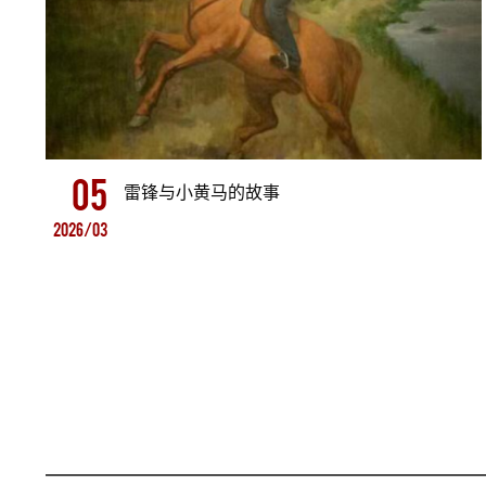
05
雷锋与小黄马的故事
2026/03