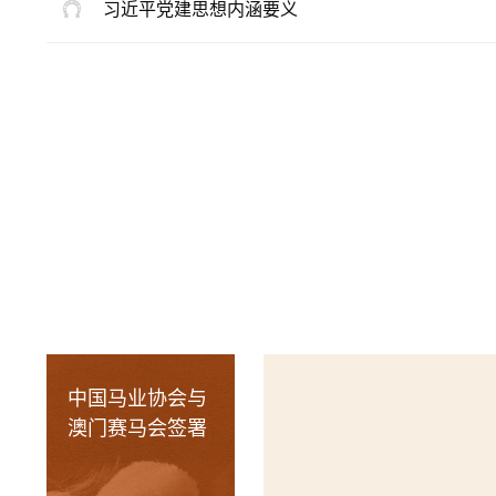
习近平党建思想内涵要义
中国马业协会与
澳门赛马会签署
合作备忘录